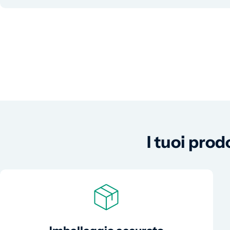
I tuoi prod