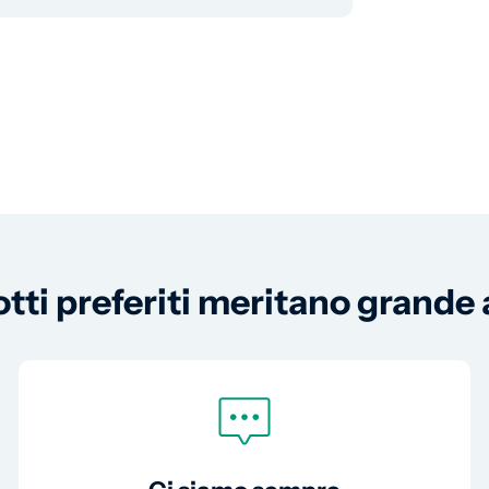
otti preferiti meritano grande