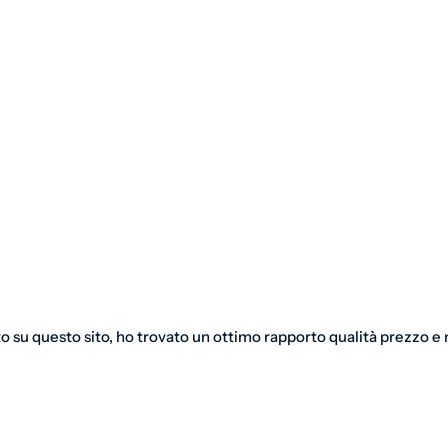
o su questo sito, ho trovato un ottimo rapporto qualità prezzo e m