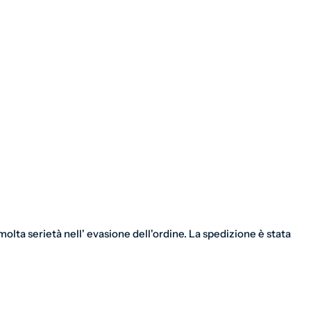
olta serietà nell' evasione dell'ordine. La spedizione è stata