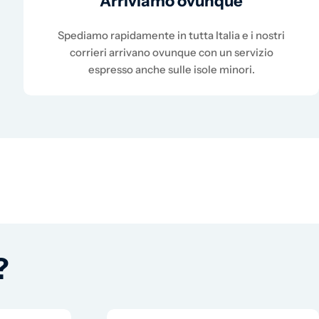
Arriviamo ovunque
Spediamo rapidamente in tutta Italia e i nostri
corrieri arrivano ovunque con un servizio
espresso anche sulle isole minori.
?