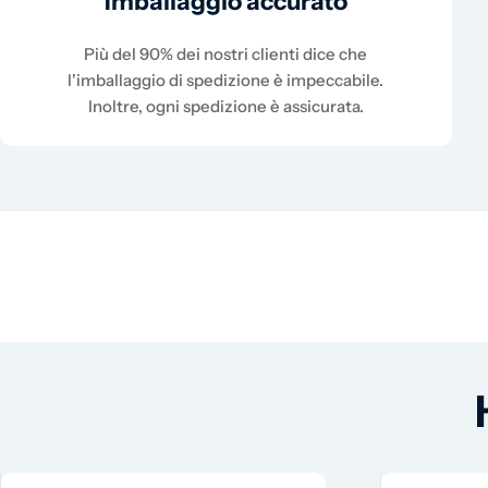
Imballaggio accurato
Più del 90% dei nostri clienti dice che
l'imballaggio di spedizione è impeccabile.
Inoltre, ogni spedizione è assicurata.