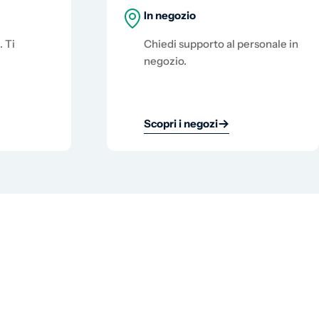
In negozio
. Ti
Chiedi supporto al personale in
negozio.
Scopri i negozi