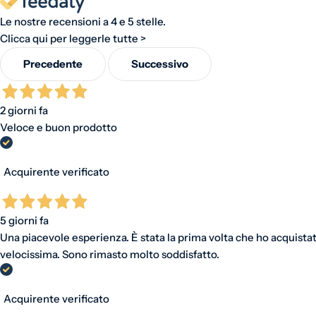
Le nostre recensioni a 4 e 5 stelle.
Clicca qui per leggerle tutte >
Precedente
Successivo
2 giorni fa
Veloce e buon prodotto
Acquirente verificato
5 giorni fa
Una piacevole esperienza. È stata la prima volta che ho acquistat
velocissima. Sono rimasto molto soddisfatto.
Acquirente verificato