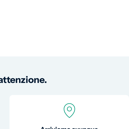
 attenzione.