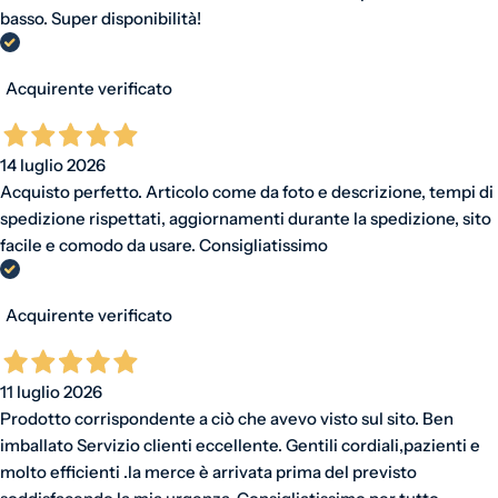
basso. Super disponibilità!
Acquirente verificato
14 luglio 2026
Acquisto perfetto. Articolo come da foto e descrizione, tempi di
spedizione rispettati, aggiornamenti durante la spedizione, sito
facile e comodo da usare. Consigliatissimo
Acquirente verificato
11 luglio 2026
Prodotto corrispondente a ciò che avevo visto sul sito. Ben
imballato Servizio clienti eccellente. Gentili cordiali,pazienti e
molto efficienti .la merce è arrivata prima del previsto