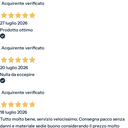
Acquirente verificato
27 luglio 2026
Prodotto ottimo
Acquirente verificato
20 luglio 2026
Nulla da eccepire
Acquirente verificato
18 luglio 2026
Tutto molto bene, servizio velocissimo. Consegna pacco senza
danni e materiale sedie buono considerando il prezzo molto