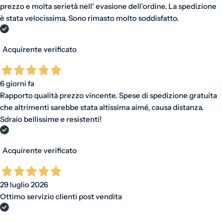
prezzo e molta serietà nell' evasione dell'ordine. La spedizione
è stata velocissima. Sono rimasto molto soddisfatto.
Acquirente verificato
6 giorni fa
Rapporto qualità prezzo vincente. Spese di spedizione gratuita
che altrimenti sarebbe stata altissima aimé, causa distanza.
Sdraio bellissime e resistenti!
Acquirente verificato
29 luglio 2026
Ottimo servizio clienti post vendita