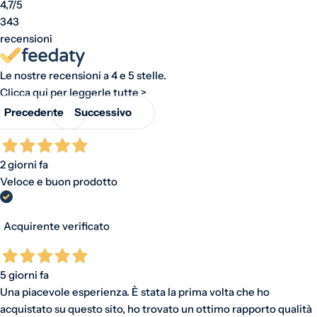
4,7
/5
343
recensioni
Le nostre recensioni a 4 e 5 stelle.
Clicca qui per leggerle tutte >
Precedente
Successivo
2 giorni fa
Veloce e buon prodotto
Acquirente verificato
5 giorni fa
Una piacevole esperienza. È stata la prima volta che ho
acquistato su questo sito, ho trovato un ottimo rapporto qualità