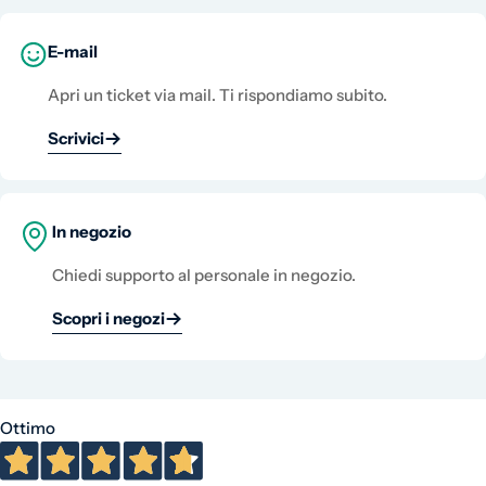
E-mail
Apri un ticket via mail. Ti rispondiamo subito.
Scrivici
In negozio
Chiedi supporto al personale in negozio.
Scopri i negozi
Ottimo