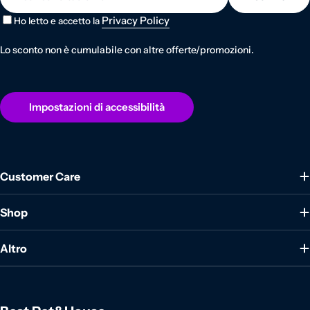
Privacy Policy
Ho letto e accetto la
Lo sconto non è cumulabile con altre offerte/promozioni.
Impostazioni di accessibilità
Customer Care
Shop
Altro