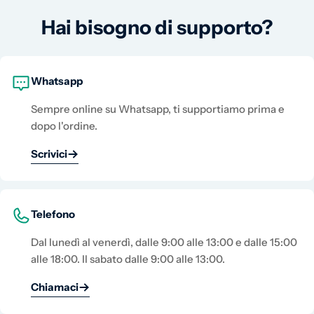
Hai bisogno di supporto?
Whatsapp
Sempre online su Whatsapp, ti supportiamo prima e
dopo l'ordine.
Scrivici
Telefono
Dal lunedì al venerdì, dalle 9:00 alle 13:00 e dalle 15:00
alle 18:00. Il sabato dalle 9:00 alle 13:00.
Chiamaci