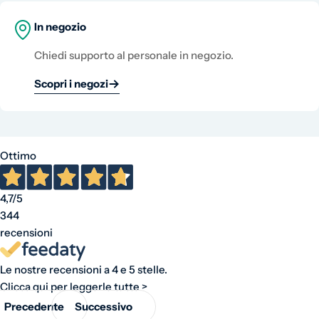
In negozio
Chiedi supporto al personale in negozio.
Scopri i negozi
Ottimo
4,7
/5
344
recensioni
Le nostre recensioni a 4 e 5 stelle.
Clicca qui per leggerle tutte >
Precedente
Successivo