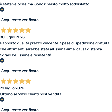
è stata velocissima. Sono rimasto molto soddisfatto.
Acquirente verificato
30 luglio 2026
Rapporto qualità prezzo vincente. Spese di spedizione gratuita
che altrimenti sarebbe stata altissima aimé, causa distanza.
Sdraio bellissime e resistenti!
Acquirente verificato
29 luglio 2026
Ottimo servizio clienti post vendita
Acquirente verificato