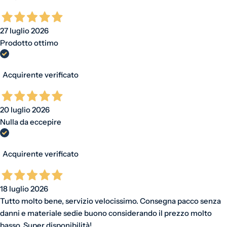
27 luglio 2026
Prodotto ottimo
Acquirente verificato
20 luglio 2026
Nulla da eccepire
Acquirente verificato
18 luglio 2026
Tutto molto bene, servizio velocissimo. Consegna pacco senza
danni e materiale sedie buono considerando il prezzo molto
basso. Super disponibilità!