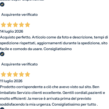
Acquirente verificato
14 luglio 2026
Acquisto perfetto. Articolo come da foto e descrizione, tempi di
spedizione rispettati, aggiornamenti durante la spedizione, sito
facile e comodo da usare. Consigliatissimo
Acquirente verificato
11 luglio 2026
Prodotto corrispondente a ciò che avevo visto sul sito. Ben
imballato Servizio clienti eccellente. Gentili cordiali,pazienti e
molto efficienti .la merce è arrivata prima del previsto
soddisfacendo la mia urgenza. Consigliatissimo per tutto .