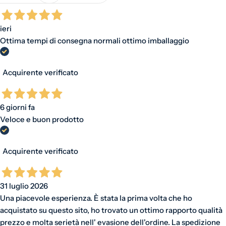
ieri
Ottima tempi di consegna normali ottimo imballaggio
Acquirente verificato
6 giorni fa
Veloce e buon prodotto
Acquirente verificato
31 luglio 2026
Una piacevole esperienza. È stata la prima volta che ho
acquistato su questo sito, ho trovato un ottimo rapporto qualità
prezzo e molta serietà nell' evasione dell'ordine. La spedizione