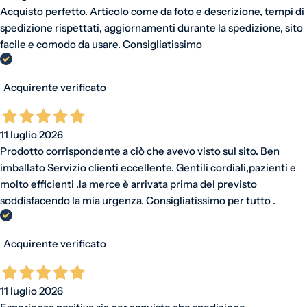
Acquisto perfetto. Articolo come da foto e descrizione, tempi di
spedizione rispettati, aggiornamenti durante la spedizione, sito
facile e comodo da usare. Consigliatissimo
Acquirente verificato
11 luglio 2026
Prodotto corrispondente a ciò che avevo visto sul sito. Ben
imballato Servizio clienti eccellente. Gentili cordiali,pazienti e
molto efficienti .la merce è arrivata prima del previsto
soddisfacendo la mia urgenza. Consigliatissimo per tutto .
Acquirente verificato
11 luglio 2026