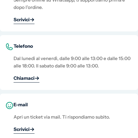
dopo l'ordine.
Scrivici
Telefono
Dal lunedì al venerdì, dalle 9:00 alle 13:00 e dalle 15:00
alle 18:00. Il sabato dalle 9:00 alle 13:00.
Chiamaci
E-mail
Apri un ticket via mail. Ti rispondiamo subito.
Scrivici