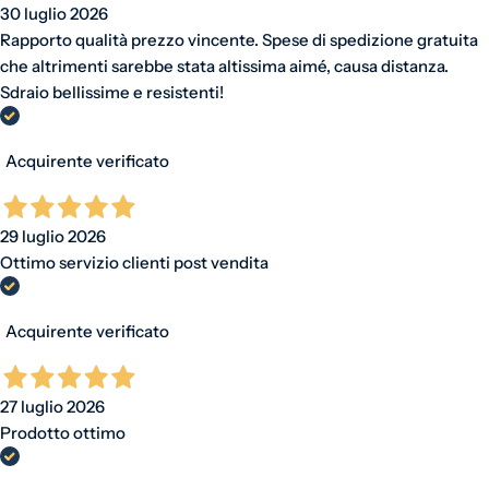
30 luglio 2026
Rapporto qualità prezzo vincente. Spese di spedizione gratuita
che altrimenti sarebbe stata altissima aimé, causa distanza.
Sdraio bellissime e resistenti!
Acquirente verificato
29 luglio 2026
Ottimo servizio clienti post vendita
Acquirente verificato
27 luglio 2026
Prodotto ottimo