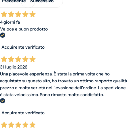
Precedente
Successivo
4 giorni fa
Veloce e buon prodotto
Acquirente verificato
31 luglio 2026
Una piacevole esperienza. È stata la prima volta che ho
acquistato su questo sito, ho trovato un ottimo rapporto qualità
prezzo e molta serietà nell' evasione dell'ordine. La spedizione
è stata velocissima. Sono rimasto molto soddisfatto.
Acquirente verificato