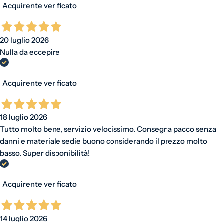
Acquirente verificato
20 luglio 2026
Nulla da eccepire
Acquirente verificato
18 luglio 2026
Tutto molto bene, servizio velocissimo. Consegna pacco senza
danni e materiale sedie buono considerando il prezzo molto
basso. Super disponibilità!
Acquirente verificato
14 luglio 2026