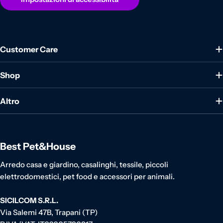
Customer Care
Shop
Altro
Best Pet&House
Arredo casa e giardino, casalinghi, tessile, piccoli
elettrodomestici, pet food e accessori per animali.
SICILCOM S.R.L.
Via Salemi 47B, Trapani (TP)