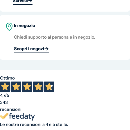
Scrivici
In negozio
Chiedi supporto al personale in negozio.
Scopri i negozi
Ottimo
4,7
/5
343
recensioni
Le nostre recensioni a 4 e 5 stelle.