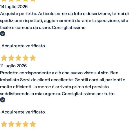
14 luglio 2026
Acquisto perfetto. Articolo come da foto e descrizione, tempi di
spedizione rispettati, aggiornamenti durante la spedizione, sito
facile e comodo da usare. Consigliatissimo
Acquirente verificato
11 luglio 2026
Prodotto corrispondente a ciò che avevo visto sul sito. Ben
imballato Servizio clienti eccellente. Gentili cordiali,pazienti e
molto efficienti .la merce è arrivata prima del previsto
soddisfacendo la mia urgenza. Consigliatissimo per tutto .
Acquirente verificato