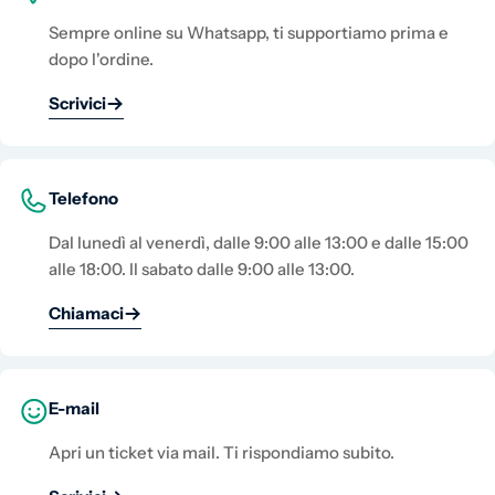
Sempre online su Whatsapp, ti supportiamo prima e
dopo l'ordine.
Scrivici
Telefono
Dal lunedì al venerdì, dalle 9:00 alle 13:00 e dalle 15:00
alle 18:00. Il sabato dalle 9:00 alle 13:00.
Chiamaci
E-mail
Apri un ticket via mail. Ti rispondiamo subito.