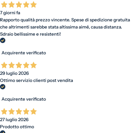
7 giorni fa
Rapporto qualità prezzo vincente. Spese di spedizione gratuita
che altrimenti sarebbe stata altissima aimé, causa distanza.
Sdraio bellissime e resistenti!
Acquirente verificato
29 luglio 2026
Ottimo servizio clienti post vendita
Acquirente verificato
27 luglio 2026
Prodotto ottimo