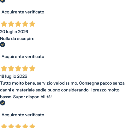
Acquirente verificato
20 luglio 2026
Nulla da eccepire
Acquirente verificato
18 luglio 2026
Tutto molto bene, servizio velocissimo. Consegna pacco senza
danni e materiale sedie buono considerando il prezzo molto
basso. Super disponibilità!
Acquirente verificato