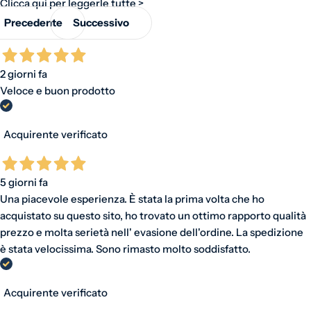
Clicca qui per leggerle tutte >
Precedente
Successivo
2 giorni fa
Veloce e buon prodotto
Acquirente verificato
5 giorni fa
Una piacevole esperienza. È stata la prima volta che ho
acquistato su questo sito, ho trovato un ottimo rapporto qualità
prezzo e molta serietà nell' evasione dell'ordine. La spedizione
è stata velocissima. Sono rimasto molto soddisfatto.
Acquirente verificato