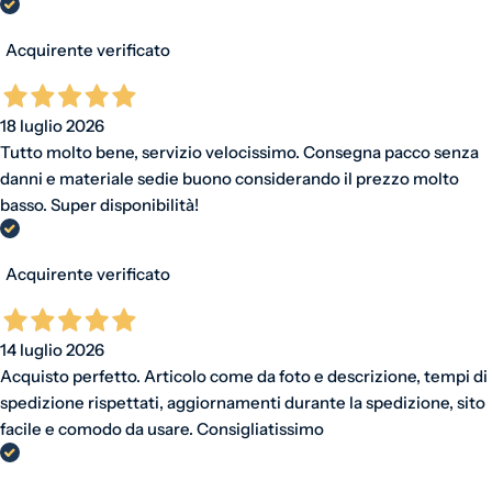
Acquirente verificato
18 luglio 2026
Tutto molto bene, servizio velocissimo. Consegna pacco senza
danni e materiale sedie buono considerando il prezzo molto
basso. Super disponibilità!
Acquirente verificato
14 luglio 2026
Acquisto perfetto. Articolo come da foto e descrizione, tempi di
spedizione rispettati, aggiornamenti durante la spedizione, sito
facile e comodo da usare. Consigliatissimo