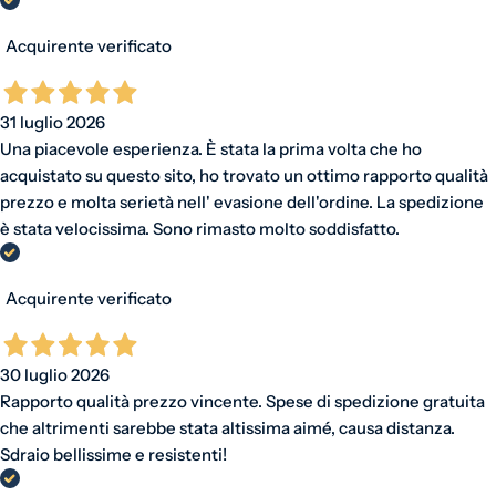
Acquirente verificato
31 luglio 2026
Una piacevole esperienza. È stata la prima volta che ho
acquistato su questo sito, ho trovato un ottimo rapporto qualità
prezzo e molta serietà nell' evasione dell'ordine. La spedizione
è stata velocissima. Sono rimasto molto soddisfatto.
Acquirente verificato
30 luglio 2026
Rapporto qualità prezzo vincente. Spese di spedizione gratuita
che altrimenti sarebbe stata altissima aimé, causa distanza.
Sdraio bellissime e resistenti!