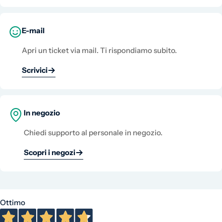
E-mail
Apri un ticket via mail. Ti rispondiamo subito.
Scrivici
In negozio
Chiedi supporto al personale in negozio.
Scopri i negozi
Ottimo