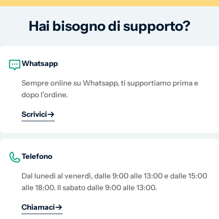
Hai bisogno di supporto?
Whatsapp
Sempre online su Whatsapp, ti supportiamo prima e
dopo l'ordine.
Scrivici
Telefono
Dal lunedì al venerdì, dalle 9:00 alle 13:00 e dalle 15:00
alle 18:00. Il sabato dalle 9:00 alle 13:00.
Chiamaci