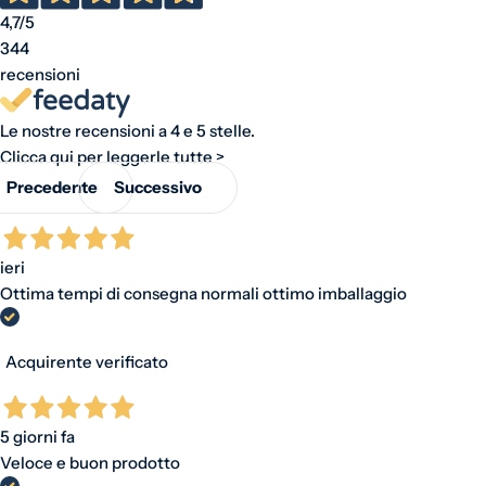
4,7
/5
344
recensioni
Le nostre recensioni a 4 e 5 stelle.
Clicca qui per leggerle tutte >
Precedente
Successivo
ieri
Ottima tempi di consegna normali ottimo imballaggio
Acquirente verificato
5 giorni fa
Veloce e buon prodotto