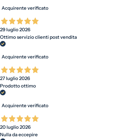
Acquirente verificato
29 luglio 2026
Ottimo servizio clienti post vendita
Acquirente verificato
27 luglio 2026
Prodotto ottimo
Acquirente verificato
20 luglio 2026
Nulla da eccepire