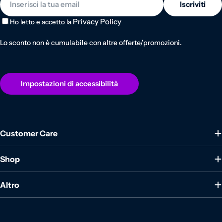
Iscriviti
Privacy Policy
Ho letto e accetto la
Lo sconto non è cumulabile con altre offerte/promozioni.
Impostazioni di accessibilità
Customer Care
Shop
Altro