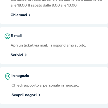
alle 18:00. Il sabato dalle 9:00 alle 13:00.
Chiamaci
E-mail
Apri un ticket via mail. Ti rispondiamo subito.
Scrivici
In negozio
Chiedi supporto al personale in negozio.
Scopri i negozi