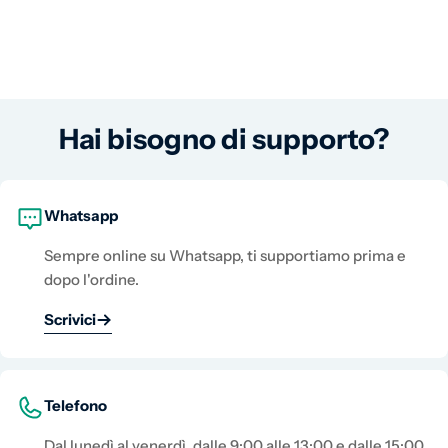
Hai bisogno di supporto?
Whatsapp
Sempre online su Whatsapp, ti supportiamo prima e
dopo l'ordine.
Scrivici
Telefono
Dal lunedì al venerdì, dalle 9:00 alle 13:00 e dalle 15:00