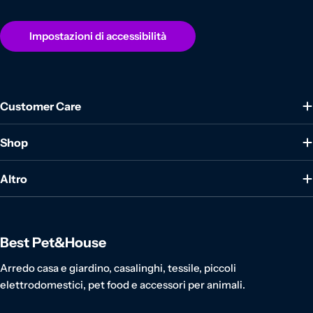
Impostazioni di accessibilità
Customer Care
Shop
Altro
Best Pet&House
Arredo casa e giardino, casalinghi, tessile, piccoli
elettrodomestici, pet food e accessori per animali.