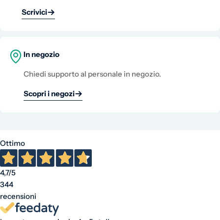
Scrivici
In negozio
Chiedi supporto al personale in negozio.
Scopri i negozi
Ottimo
4,7
/5
344
recensioni