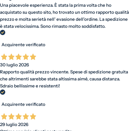
Una piacevole esperienza. È stata la prima volta che ho
acquistato su questo sito, ho trovato un ottimo rapporto qualità
prezzo e molta serietà nell' evasione dell'ordine. La spedizione
è stata velocissima. Sono rimasto molto soddisfatto.
Acquirente verificato
30 luglio 2026
Rapporto qualità prezzo vincente. Spese di spedizione gratuita
che altrimenti sarebbe stata altissima aimé, causa distanza.
Sdraio bellissime e resistenti!
Acquirente verificato
29 luglio 2026