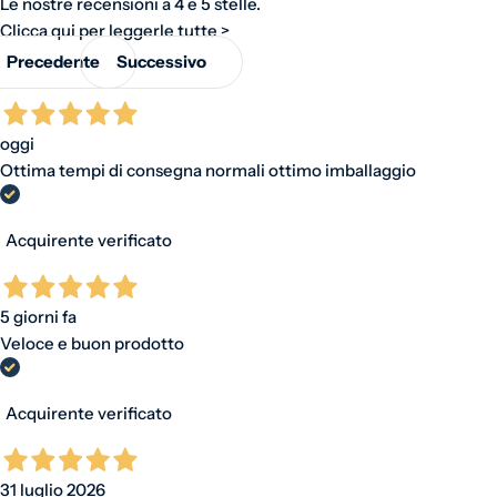
Le nostre recensioni a 4 e 5 stelle.
Clicca qui per leggerle tutte >
Precedente
Successivo
oggi
Ottima tempi di consegna normali ottimo imballaggio
Acquirente verificato
5 giorni fa
Veloce e buon prodotto
Acquirente verificato
31 luglio 2026