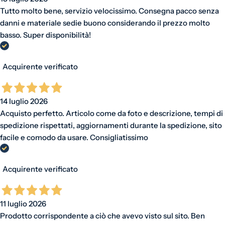
Tutto molto bene, servizio velocissimo. Consegna pacco senza
danni e materiale sedie buono considerando il prezzo molto
basso. Super disponibilità!
Acquirente verificato
14 luglio 2026
Acquisto perfetto. Articolo come da foto e descrizione, tempi di
spedizione rispettati, aggiornamenti durante la spedizione, sito
facile e comodo da usare. Consigliatissimo
Acquirente verificato
11 luglio 2026
Prodotto corrispondente a ciò che avevo visto sul sito. Ben