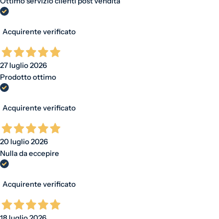
Ottimo servizio clienti post vendita
Acquirente verificato
27 luglio 2026
Prodotto ottimo
Acquirente verificato
20 luglio 2026
Nulla da eccepire
Acquirente verificato
18 luglio 2026