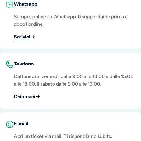
Whatsapp
Sempre online su Whatsapp, ti supportiamo prima e
dopo l'ordine.
Scrivici
Telefono
Dal lunedì al venerdì, dalle 9:00 alle 13:00 e dalle 15:00
alle 18:00. Il sabato dalle 9:00 alle 13:00.
Chiamaci
E-mail
Apri un ticket via mail. Ti rispondiamo subito.