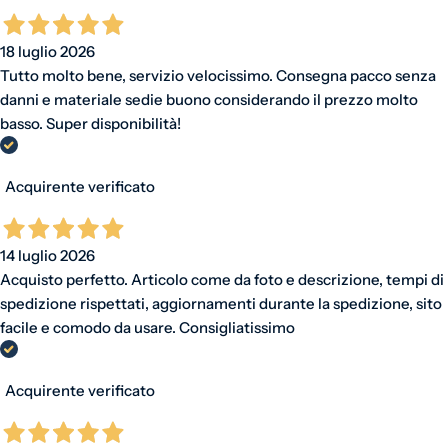
18 luglio 2026
Tutto molto bene, servizio velocissimo. Consegna pacco senza
danni e materiale sedie buono considerando il prezzo molto
basso. Super disponibilità!
Acquirente verificato
14 luglio 2026
Acquisto perfetto. Articolo come da foto e descrizione, tempi di
spedizione rispettati, aggiornamenti durante la spedizione, sito
facile e comodo da usare. Consigliatissimo
Acquirente verificato