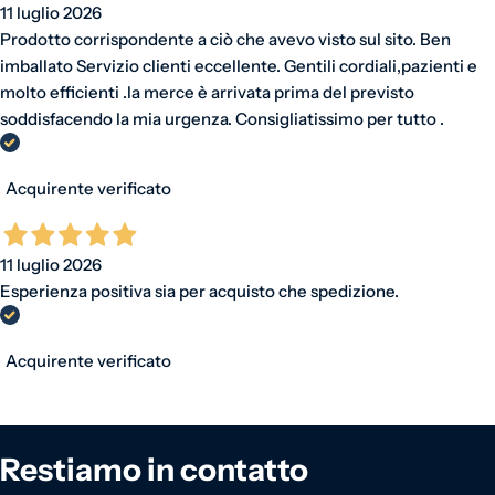
11 luglio 2026
Prodotto corrispondente a ciò che avevo visto sul sito. Ben
imballato Servizio clienti eccellente. Gentili cordiali,pazienti e
molto efficienti .la merce è arrivata prima del previsto
soddisfacendo la mia urgenza. Consigliatissimo per tutto .
Acquirente verificato
11 luglio 2026
Esperienza positiva sia per acquisto che spedizione.
Acquirente verificato
Restiamo in contatto