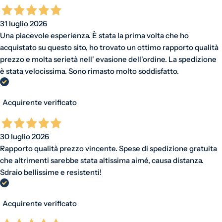
31 luglio 2026
Una piacevole esperienza. È stata la prima volta che ho
acquistato su questo sito, ho trovato un ottimo rapporto qualità
prezzo e molta serietà nell' evasione dell'ordine. La spedizione
è stata velocissima. Sono rimasto molto soddisfatto.
Acquirente verificato
30 luglio 2026
Rapporto qualità prezzo vincente. Spese di spedizione gratuita
che altrimenti sarebbe stata altissima aimé, causa distanza.
Sdraio bellissime e resistenti!
Acquirente verificato