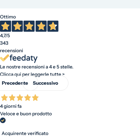
Ottimo
4,7
/5
343
recensioni
Le nostre recensioni a 4 e 5 stelle.
Clicca qui per leggerle tutte >
Precedente
Successivo
4 giorni fa
Veloce e buon prodotto
Acquirente verificato