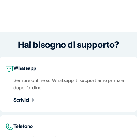
Hai bisogno di supporto?
Whatsapp
Sempre online su Whatsapp, ti supportiamo prima e
dopo l'ordine.
Scrivici
Telefono