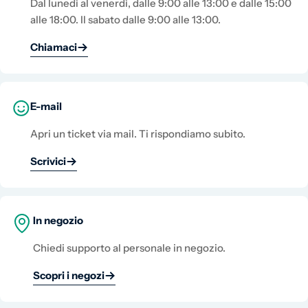
Dal lunedì al venerdì, dalle 9:00 alle 13:00 e dalle 15:00
alle 18:00. Il sabato dalle 9:00 alle 13:00.
Chiamaci
E-mail
Apri un ticket via mail. Ti rispondiamo subito.
Scrivici
In negozio
Chiedi supporto al personale in negozio.
Scopri i negozi