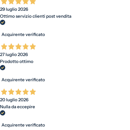
29 luglio 2026
Ottimo servizio clienti post vendita
Acquirente verificato
27 luglio 2026
Prodotto ottimo
Acquirente verificato
20 luglio 2026
Nulla da eccepire
Acquirente verificato