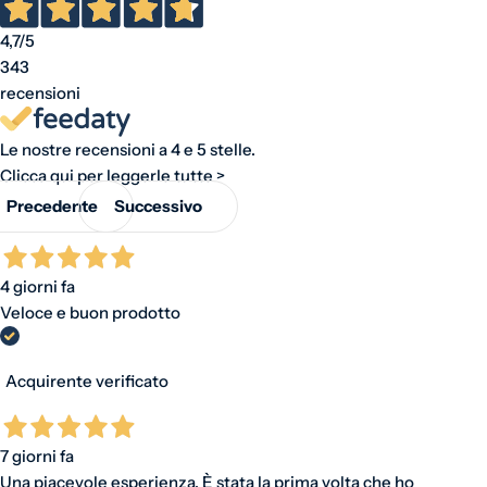
4,7
/5
343
recensioni
Le nostre recensioni a 4 e 5 stelle.
Clicca qui per leggerle tutte >
Precedente
Successivo
4 giorni fa
Veloce e buon prodotto
Acquirente verificato
7 giorni fa
Una piacevole esperienza. È stata la prima volta che ho