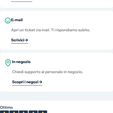
E-mail
Apri un ticket via mail. Ti rispondiamo subito.
Scrivici
In negozio
Chiedi supporto al personale in negozio.
Scopri i negozi
Ottimo