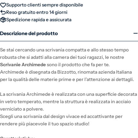
Supporto clienti sempre disponibile
Reso gratuito entro 14 giorni
Spedizione rapida e assicurata
Descrizione del prodotto
Se stai cercando una scrivania compatta e allo stesso tempo
robusta che si adatti alla camera dei tuoi ragazzi, le nostre
Scrivanie Archimede
sono il prodotto che fa per te.
Archimede è disegnata da Bizzotto, rinomata azienda Italiana
per la qualità delle materie prime e per l'attenzione ai dettagli.
La scrivania Archimede è realizzata con una superficie decorata
in vetro temperato, mentre la struttura è realizzata in acciaio
verniciato a polvere.
Scegli una scrivania dal design vivace ed accattivante per
rendere più piacevole il tuo spazio studio!