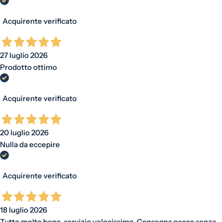
Acquirente verificato
27 luglio 2026
Prodotto ottimo
Acquirente verificato
20 luglio 2026
Nulla da eccepire
Acquirente verificato
18 luglio 2026
Tutto molto bene, servizio velocissimo. Consegna pacco senza