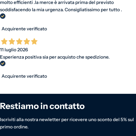
molto efficienti .la merce è arrivata prima del previsto
soddisfacendo la mia urgenza. Consigliatissimo per tutto .
Acquirente verificato
11 luglio 2026
Esperienza positiva sia per acquisto che spedizione.
Acquirente verificato
Restiamo in contatto
Iscriviti alla nostra newletter per ricevere uno sconto del 5% sul
primo ordine.