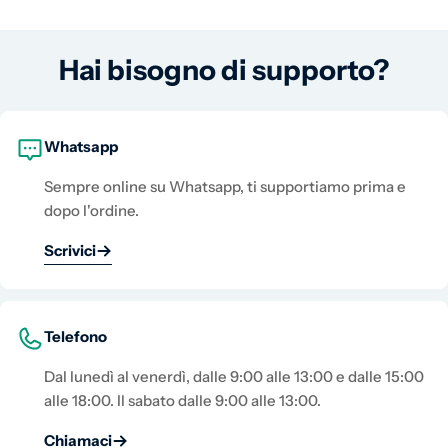
Hai bisogno di supporto?
Whatsapp
Sempre online su Whatsapp, ti supportiamo prima e
dopo l'ordine.
Scrivici
Telefono
Dal lunedì al venerdì, dalle 9:00 alle 13:00 e dalle 15:00
alle 18:00. Il sabato dalle 9:00 alle 13:00.
Chiamaci