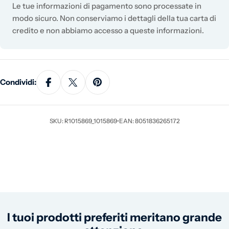
Le tue informazioni di pagamento sono processate in
modo sicuro. Non conserviamo i dettagli della tua carta di
credito e non abbiamo accesso a queste informazioni.
Condividi:
SKU: R1015869_1015869
•
EAN: 8051836265172
I tuoi prodotti preferiti meritano grande