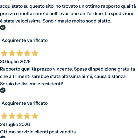
acquistato su questo sito, ho trovato un ottimo rapporto qualità
prezzo e molta serietà nell' evasione dell'ordine. La spedizione
è stata velocissima. Sono rimasto molto soddisfatto.
Acquirente verificato
30 luglio 2026
Rapporto qualità prezzo vincente. Spese di spedizione gratuita
che altrimenti sarebbe stata altissima aimé, causa distanza.
Sdraio bellissime e resistenti!
Acquirente verificato
29 luglio 2026
Ottimo servizio clienti post vendita