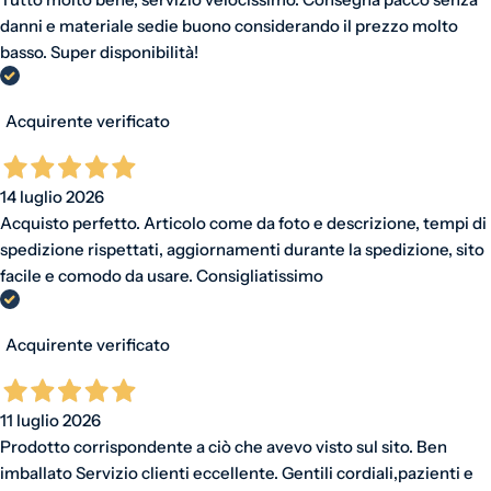
danni e materiale sedie buono considerando il prezzo molto
basso. Super disponibilità!
Acquirente verificato
14 luglio 2026
Acquisto perfetto. Articolo come da foto e descrizione, tempi di
spedizione rispettati, aggiornamenti durante la spedizione, sito
facile e comodo da usare. Consigliatissimo
Acquirente verificato
11 luglio 2026
Prodotto corrispondente a ciò che avevo visto sul sito. Ben
imballato Servizio clienti eccellente. Gentili cordiali,pazienti e