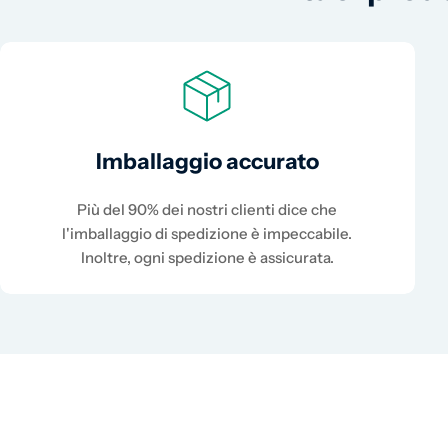
Imballaggio accurato
Più del 90% dei nostri clienti dice che
l'imballaggio di spedizione è impeccabile.
Inoltre, ogni spedizione è assicurata.