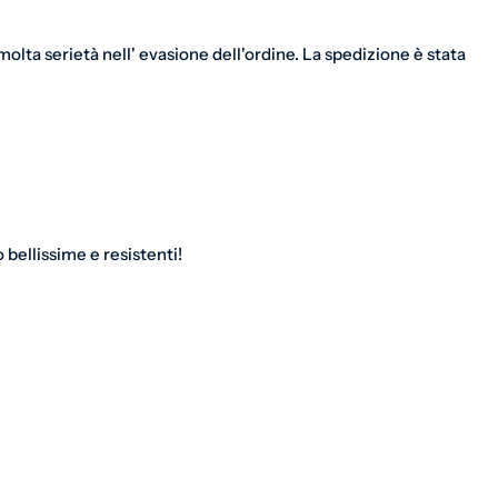
olta serietà nell' evasione dell'ordine. La spedizione è stata
bellissime e resistenti!