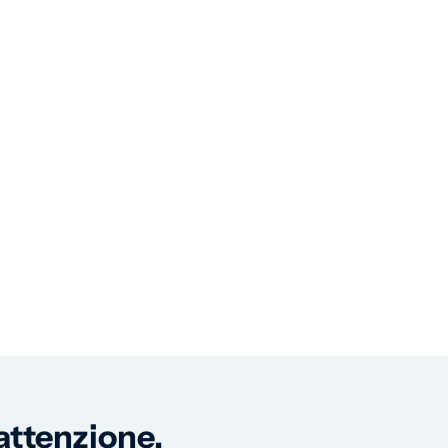
 attenzione.