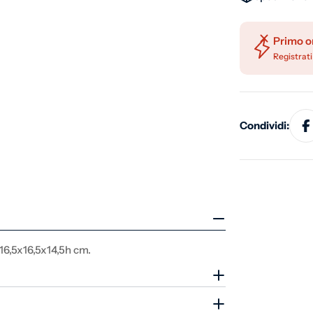
Primo o
Registrati
Condividi:
16,5x16,5x14,5h cm.