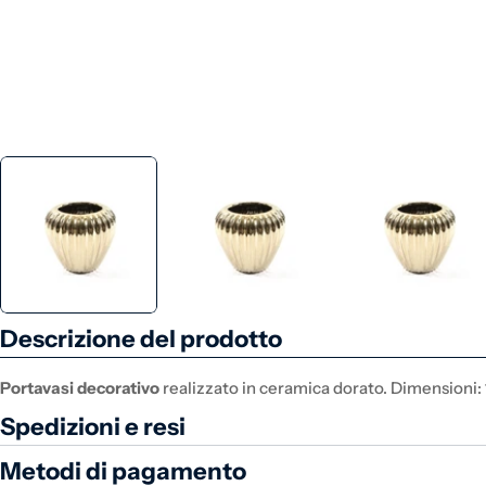
Descrizione del prodotto
Portavasi decorativo
realizzato in ceramica dorato. Dimensioni: 
Spedizioni e resi
Metodi di pagamento