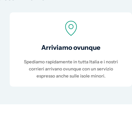
Arriviamo ovunque
Spediamo rapidamente in tutta Italia e i nostri
corrieri arrivano ovunque con un servizio
espresso anche sulle isole minori.