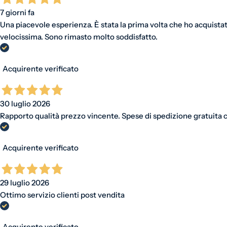
7 giorni fa
Una piacevole esperienza. È stata la prima volta che ho acquistat
velocissima. Sono rimasto molto soddisfatto.
Acquirente verificato
30 luglio 2026
Rapporto qualità prezzo vincente. Spese di spedizione gratuita ch
Acquirente verificato
29 luglio 2026
Ottimo servizio clienti post vendita
Acquirente verificato