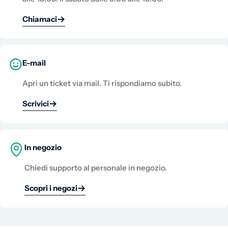
Chiamaci
E-mail
Apri un ticket via mail. Ti rispondiamo subito.
Scrivici
In negozio
Chiedi supporto al personale in negozio.
Scopri i negozi