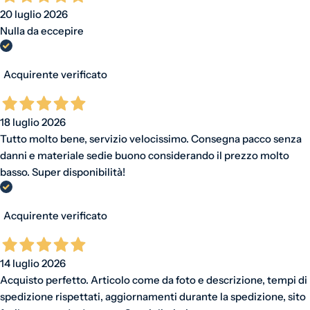
20 luglio 2026
Nulla da eccepire
Acquirente verificato
18 luglio 2026
Tutto molto bene, servizio velocissimo. Consegna pacco senza
danni e materiale sedie buono considerando il prezzo molto
basso. Super disponibilità!
Acquirente verificato
14 luglio 2026
Acquisto perfetto. Articolo come da foto e descrizione, tempi di
spedizione rispettati, aggiornamenti durante la spedizione, sito