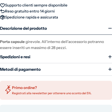
Supporto clienti sempre disponibile
Reso gratuito entro 14 giorni
Spedizione rapida e assicurata
Descrizione del prodotto
Porta capsule
girevole. All'interno dell'accessorio potranno
essere inseriti un massimo di 28 pezzi.
Spedizioni e resi
Metodi di pagamento
Primo ordine?
Registrati alla newsletter per ottenere uno sconto del 5%.