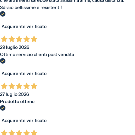
che altrimenti sarebbe stata altissima aimé, causa distanza.
Sdraio bellissime e resistenti!
Acquirente verificato
29 luglio 2026
Ottimo servizio clienti post vendita
Acquirente verificato
27 luglio 2026
Prodotto ottimo
Acquirente verificato