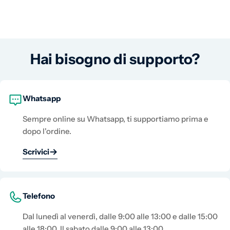
Hai bisogno di supporto?
Whatsapp
Sempre online su Whatsapp, ti supportiamo prima e
dopo l'ordine.
Scrivici
Telefono
Dal lunedì al venerdì, dalle 9:00 alle 13:00 e dalle 15:00
alle 18:00. Il sabato dalle 9:00 alle 13:00.