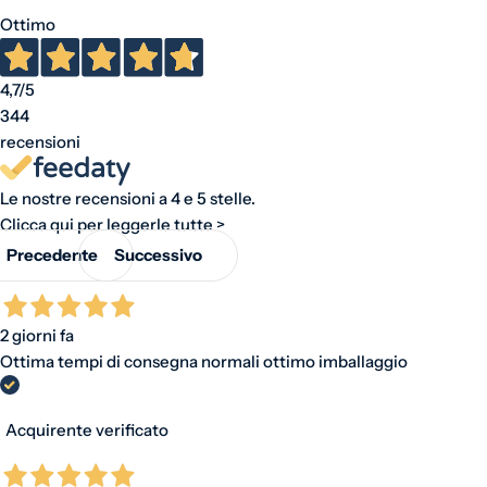
Ottimo
4,7
/5
344
recensioni
Le nostre recensioni a 4 e 5 stelle.
Clicca qui per leggerle tutte >
Precedente
Successivo
2 giorni fa
Ottima tempi di consegna normali ottimo imballaggio
Acquirente verificato