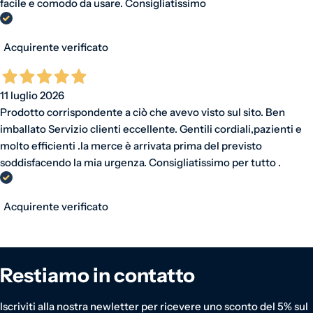
facile e comodo da usare. Consigliatissimo
Acquirente verificato
11 luglio 2026
Prodotto corrispondente a ciò che avevo visto sul sito. Ben
imballato Servizio clienti eccellente. Gentili cordiali,pazienti e
molto efficienti .la merce è arrivata prima del previsto
soddisfacendo la mia urgenza. Consigliatissimo per tutto .
Acquirente verificato
Restiamo in contatto
Iscriviti alla nostra newletter per ricevere uno sconto del 5% sul