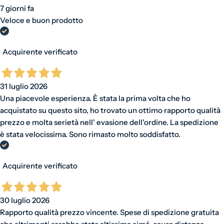
7 giorni fa
Veloce e buon prodotto
Acquirente verificato
31 luglio 2026
Una piacevole esperienza. È stata la prima volta che ho
acquistato su questo sito, ho trovato un ottimo rapporto qualità
prezzo e molta serietà nell' evasione dell'ordine. La spedizione
è stata velocissima. Sono rimasto molto soddisfatto.
Acquirente verificato
30 luglio 2026
Rapporto qualità prezzo vincente. Spese di spedizione gratuita