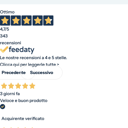
Ottimo
4,7
/5
343
recensioni
Le nostre recensioni a 4 e 5 stelle.
Clicca qui per leggerle tutte >
Precedente
Successivo
3 giorni fa
Veloce e buon prodotto
Acquirente verificato