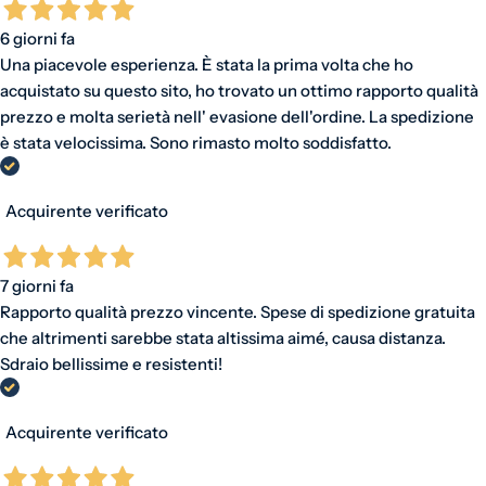
6 giorni fa
Una piacevole esperienza. È stata la prima volta che ho
acquistato su questo sito, ho trovato un ottimo rapporto qualità
prezzo e molta serietà nell' evasione dell'ordine. La spedizione
è stata velocissima. Sono rimasto molto soddisfatto.
Acquirente verificato
7 giorni fa
Rapporto qualità prezzo vincente. Spese di spedizione gratuita
che altrimenti sarebbe stata altissima aimé, causa distanza.
Sdraio bellissime e resistenti!
Acquirente verificato