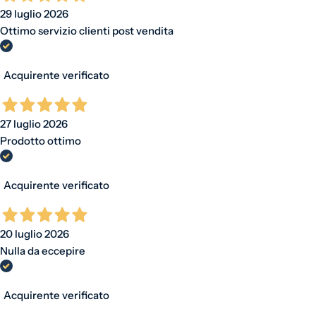
29 luglio 2026
Ottimo servizio clienti post vendita
Acquirente verificato
27 luglio 2026
Prodotto ottimo
Acquirente verificato
20 luglio 2026
Nulla da eccepire
Acquirente verificato