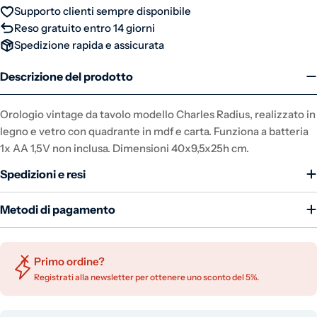
Supporto clienti sempre disponibile
Reso gratuito entro 14 giorni
Spedizione rapida e assicurata
Descrizione del prodotto
Orologio vintage da tavolo modello Charles Radius, realizzato in
legno e vetro con quadrante in mdf e carta. Funziona a batteria
1x AA 1,5V non inclusa. Dimensioni 40x9,5x25h cm.
Spedizioni e resi
Metodi di pagamento
Primo ordine?
Registrati alla newsletter per ottenere uno sconto del 5%.