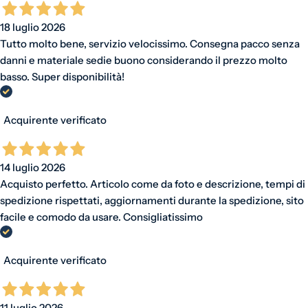
18 luglio 2026
Tutto molto bene, servizio velocissimo. Consegna pacco senza
danni e materiale sedie buono considerando il prezzo molto
basso. Super disponibilità!
Acquirente verificato
14 luglio 2026
Acquisto perfetto. Articolo come da foto e descrizione, tempi di
spedizione rispettati, aggiornamenti durante la spedizione, sito
facile e comodo da usare. Consigliatissimo
Acquirente verificato
11 luglio 2026