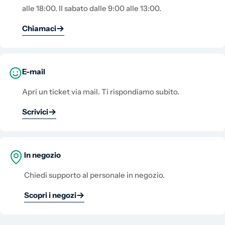
alle 18:00. Il sabato dalle 9:00 alle 13:00.
Chiamaci
E-mail
Apri un ticket via mail. Ti rispondiamo subito.
Scrivici
In negozio
Chiedi supporto al personale in negozio.
Scopri i negozi