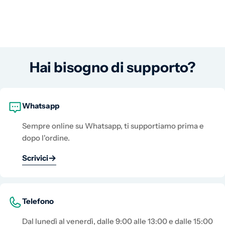
Hai bisogno di supporto?
Whatsapp
Sempre online su Whatsapp, ti supportiamo prima e
dopo l'ordine.
Scrivici
Telefono
Dal lunedì al venerdì, dalle 9:00 alle 13:00 e dalle 15:00