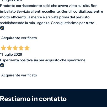
Prodotto corrispondente a ciò che avevo visto sul sito. Ben
imballato Servizio clienti eccellente. Gentili cordiali,pazienti e
molto efficienti .la merce è arrivata prima del previsto
soddisfacendo la mia urgenza. Consigliatissimo per tutto .
Acquirente verificato
11 luglio 2026
Esperienza positiva sia per acquisto che spedizione.
Acquirente verificato
Restiamo in contatto