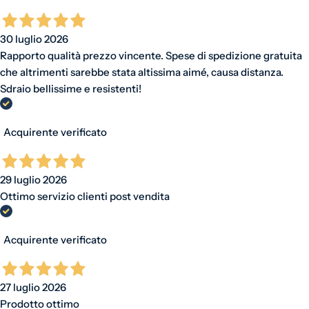
30 luglio 2026
Rapporto qualità prezzo vincente. Spese di spedizione gratuita
che altrimenti sarebbe stata altissima aimé, causa distanza.
Sdraio bellissime e resistenti!
Acquirente verificato
29 luglio 2026
Ottimo servizio clienti post vendita
Acquirente verificato
27 luglio 2026
Prodotto ottimo