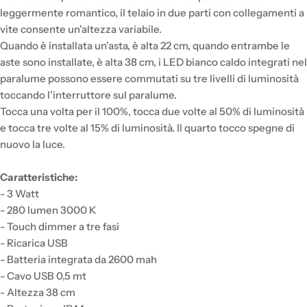
leggermente romantico, il telaio in due parti con collegamenti a
vite consente un'altezza variabile.
Quando è installata un'asta, è alta 22 cm, quando entrambe le
aste sono installate, è alta 38 cm, i LED bianco caldo integrati nel
paralume possono essere commutati su tre livelli di luminosità
toccando l'interruttore sul paralume.
Tocca una volta per il 100%, tocca due volte al 50% di luminosità
e tocca tre volte al 15% di luminosità. Il quarto tocco spegne di
nuovo la luce.
Caratteristiche:
- 3 Watt
- 280 lumen 3000 K
- Touch dimmer a tre fasi
- Ricarica USB
- Batteria integrata da 2600 mah
- Cavo USB 0,5 mt
- Altezza 38 cm