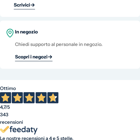
Scrivici
In negozio
Chiedi supporto al personale in negozio.
Scopri i negozi
Ottimo
4,7
/5
343
recensioni
Le nostre recensioni a 4 e 5 stelle.