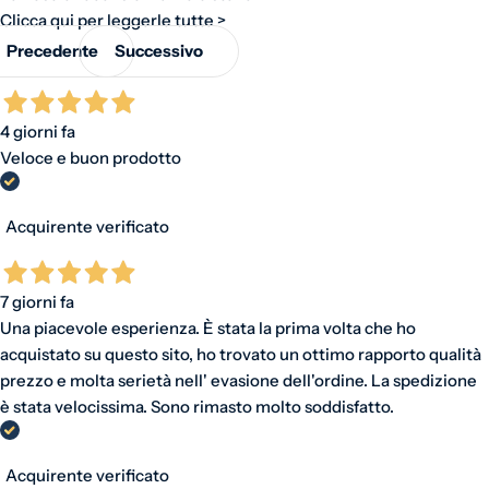
Clicca qui per leggerle tutte >
Precedente
Successivo
4 giorni fa
Veloce e buon prodotto
Acquirente verificato
7 giorni fa
Una piacevole esperienza. È stata la prima volta che ho
acquistato su questo sito, ho trovato un ottimo rapporto qualità
prezzo e molta serietà nell' evasione dell'ordine. La spedizione
è stata velocissima. Sono rimasto molto soddisfatto.
Acquirente verificato