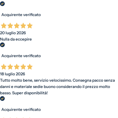
Acquirente verificato
20 luglio 2026
Nulla da eccepire
Acquirente verificato
18 luglio 2026
Tutto molto bene, servizio velocissimo. Consegna pacco senza
danni e materiale sedie buono considerando il prezzo molto
basso. Super disponibilità!
Acquirente verificato