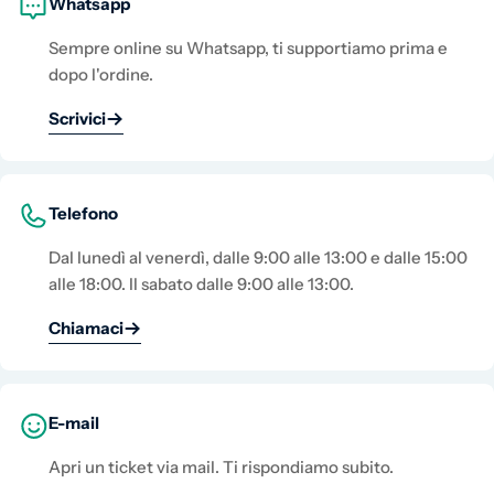
Whatsapp
Sempre online su Whatsapp, ti supportiamo prima e
dopo l'ordine.
Scrivici
Telefono
Dal lunedì al venerdì, dalle 9:00 alle 13:00 e dalle 15:00
alle 18:00. Il sabato dalle 9:00 alle 13:00.
Chiamaci
E-mail
Apri un ticket via mail. Ti rispondiamo subito.