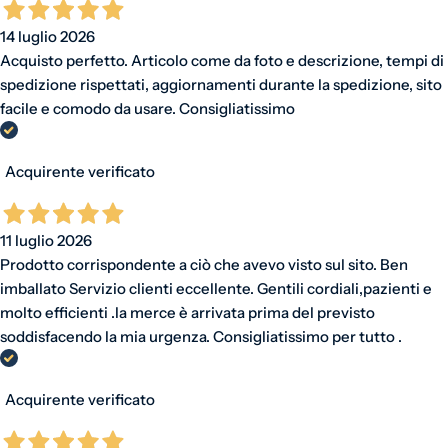
14 luglio 2026
Acquisto perfetto. Articolo come da foto e descrizione, tempi di
spedizione rispettati, aggiornamenti durante la spedizione, sito
facile e comodo da usare. Consigliatissimo
Acquirente verificato
11 luglio 2026
Prodotto corrispondente a ciò che avevo visto sul sito. Ben
imballato Servizio clienti eccellente. Gentili cordiali,pazienti e
molto efficienti .la merce è arrivata prima del previsto
soddisfacendo la mia urgenza. Consigliatissimo per tutto .
Acquirente verificato