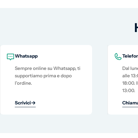
Whatsapp
Telefo
Sempre online su Whatsapp, ti
Dal lun
supportiamo prima e dopo
alle 13:
l'ordine.
18:00. I
13:00.
Scrivici
Chiama