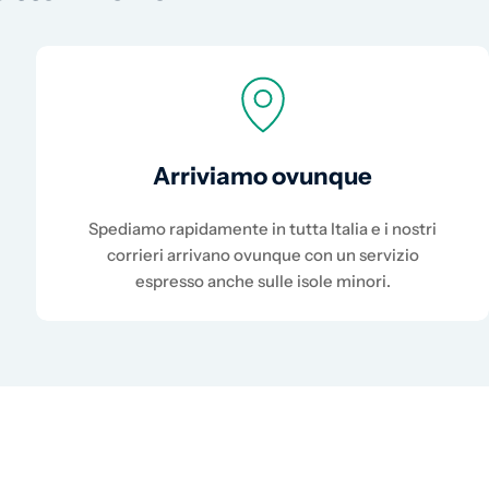
Arriviamo ovunque
Spediamo rapidamente in tutta Italia e i nostri
corrieri arrivano ovunque con un servizio
espresso anche sulle isole minori.