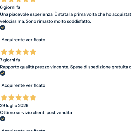
6 giorni fa
Una piacevole esperienza. È stata la prima volta che ho acquistat
velocissima. Sono rimasto molto soddisfatto.
Acquirente verificato
7 giorni fa
Rapporto qualità prezzo vincente. Spese di spedizione gratuita ch
Acquirente verificato
29 luglio 2026
Ottimo servizio clienti post vendita
Acquirente verificato