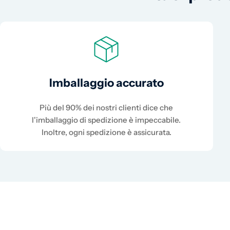
Imballaggio accurato
Più del 90% dei nostri clienti dice che
l'imballaggio di spedizione è impeccabile.
Inoltre, ogni spedizione è assicurata.