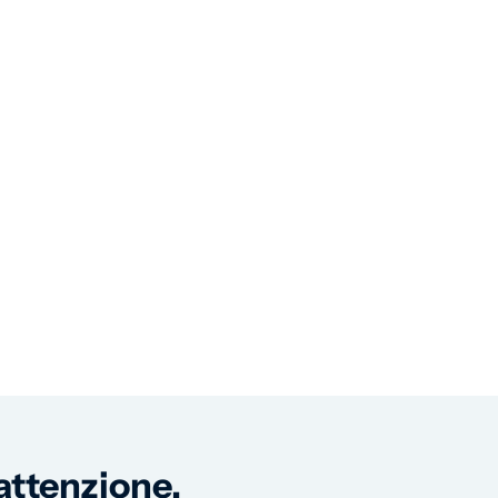
 attenzione.