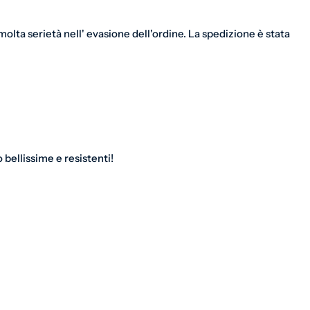
olta serietà nell' evasione dell'ordine. La spedizione è stata
bellissime e resistenti!