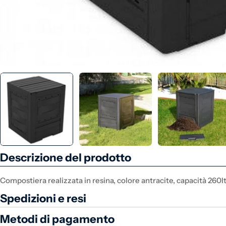
Descrizione del prodotto
Compostiera realizzata in resina, colore antracite, capacità 26
Spedizioni e resi
Metodi di pagamento