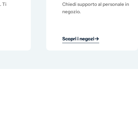
. Ti
Chiedi supporto al personale in
negozio.
Scopri i negozi