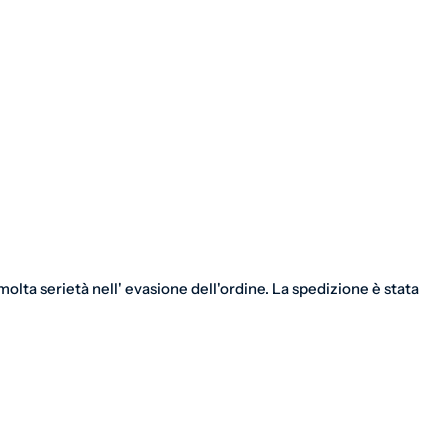
olta serietà nell' evasione dell'ordine. La spedizione è stata