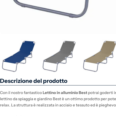
Descrizione del prodotto
Con il nostro fantastico
Lettino in alluminio Best
potrai goderti in
lettino da spiaggia e giardino Best è un ottimo prodotto per poter
relax. La struttura è realizzata in acciaio e tessuto ed è pieghevo