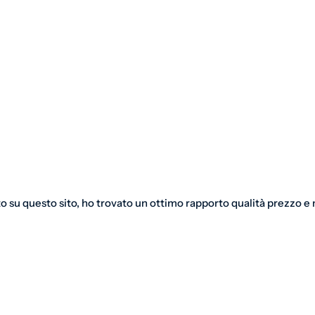
o su questo sito, ho trovato un ottimo rapporto qualità prezzo e m