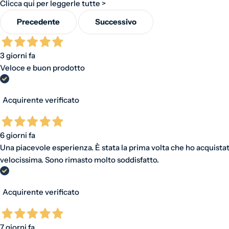
Clicca qui per leggerle tutte >
Precedente
Successivo
3 giorni fa
Veloce e buon prodotto
Acquirente verificato
6 giorni fa
Una piacevole esperienza. È stata la prima volta che ho acquistat
velocissima. Sono rimasto molto soddisfatto.
Acquirente verificato
7 giorni fa