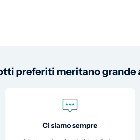
otti preferiti meritano grande
Ci siamo sempre