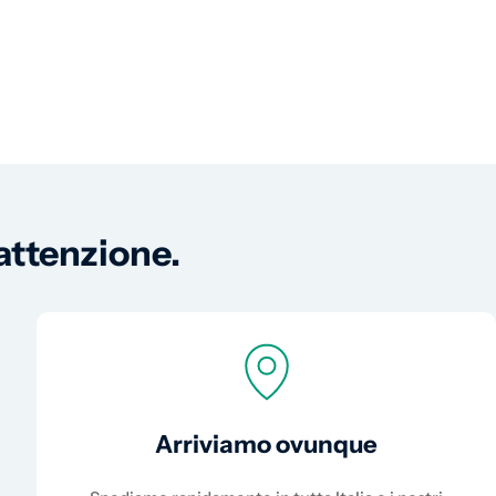
 attenzione.
Arriviamo ovunque