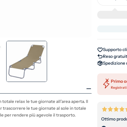
Diminuisci
Supporto cl
Reso gratuit
Spedizione 
Primo o
Registrati
 totale relax le tue giornate all'area aperta. Il
 trascorrere le tue giornate al sole in totale
le per rendere più agevole il trasporto.
Ottimo prodo